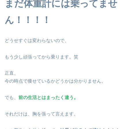
まだ体重計には乗ってませ
ん！！！！
どうせすぐは変わらないので、
もう少し頑張ってから乗ります。笑
正直、
今の時点で痩せているかどうかは分かりません。
でも、
前の生活とはまったく違う。
それだけは、胸を張って言えます。