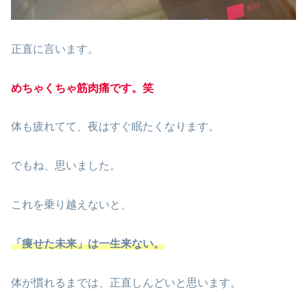
正直に言います。
めちゃくちゃ筋肉痛です。笑
体も疲れてて、夜はすぐ眠たくなります。
でもね、思いました。
これを乗り越えないと、
「痩せた未来」は一生来ない。
体が慣れるまでは、正直しんどいと思います。