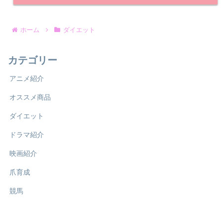
ホーム
ダイエット
カテゴリー
アニメ紹介
オススメ商品
ダイエット
ドラマ紹介
映画紹介
爪育成
競馬