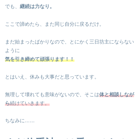
でも、
継続は力なり。
ここで諦めたら、また同じ自分に戻るだけ。
まだ始まったばかりなので、とにかく三日坊主にならない
ように
気を引き締めて頑張ります！！
とはいえ、休みも大事だと思っています。
無理して壊れても意味がないので、そこは
体と相談しなが
ら
続けていきます。
ちなみに……