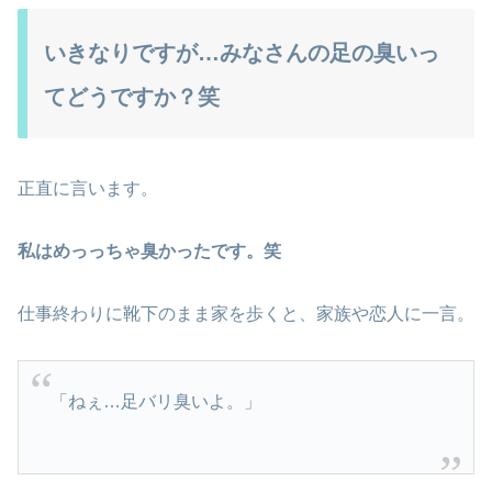
いきなりですが…みなさんの足の臭いっ
てどうですか？笑
正直に言います。
私はめっっちゃ臭かったです。笑
仕事終わりに靴下のまま家を歩くと、家族や恋人に一言。
「ねぇ…足バリ臭いよ。」