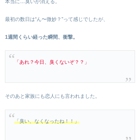
本当に…臭いが消える。
最初の数日は“ん〜微妙？”って感じでしたが、
1週間くらい経った瞬間、衝撃。
「あれ？今日、臭くないぞ？？」
そのあと家族にも恋人にも言われました。
「臭い、なくなったね！！」