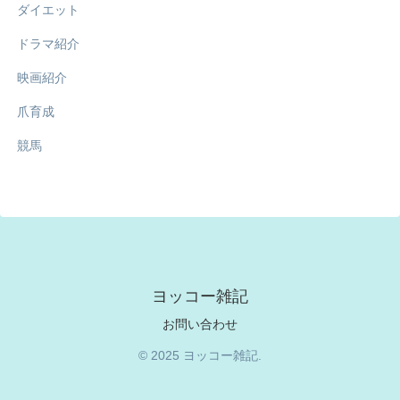
ダイエット
ドラマ紹介
映画紹介
爪育成
競馬
ヨッコー雑記
お問い合わせ
© 2025 ヨッコー雑記.