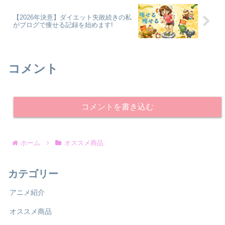
【2026年決意】ダイエット失敗続きの私
がブログで痩せる記録を始めます!
コメント
コメントを書き込む
ホーム
オススメ商品
カテゴリー
アニメ紹介
オススメ商品