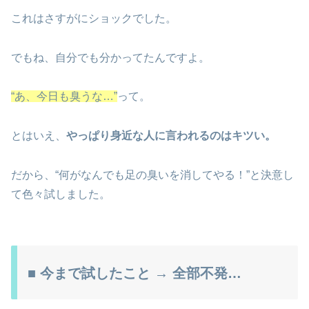
これはさすがにショックでした。
でもね、自分でも分かってたんですよ。
“あ、今日も臭うな…”
って。
とはいえ、
やっぱり身近な人に言われるのはキツい。
だから、“何がなんでも足の臭いを消してやる！”と決意し
て色々試しました。
■ 今まで試したこと → 全部不発…