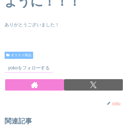
ように！！！
ありがとうございました！
オススメ商品
yokoをフォローする
yoko
関連記事