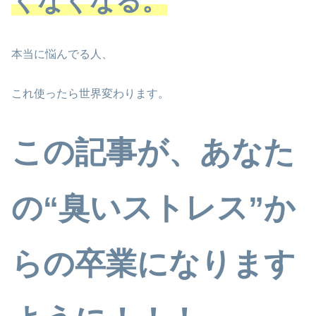
くなくなる。
本当に悩んでる人、
これ使ったら世界変わります。
この記事が、あなた
の“臭いストレス”か
らの卒業になります