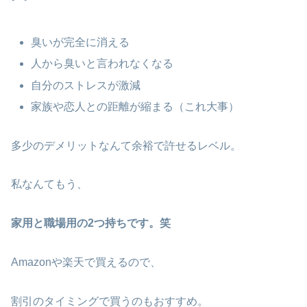
臭いが完全に消える
人から臭いと言われなくなる
自分のストレスが激減
家族や恋人との距離が縮まる（これ大事）
多少のデメリットなんて余裕で許せるレベル。
私なんてもう、
家用と職場用の2つ持ちです。笑
Amazonや楽天で買えるので、
割引のタイミングで買うのもおすすめ。