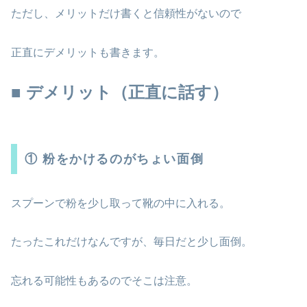
ただし、メリットだけ書くと信頼性がないので
正直にデメリットも書きます。
■ デメリット（正直に話す）
① 粉をかけるのがちょい面倒
スプーンで粉を少し取って靴の中に入れる。
たったこれだけなんですが、毎日だと少し面倒。
忘れる可能性もあるのでそこは注意。