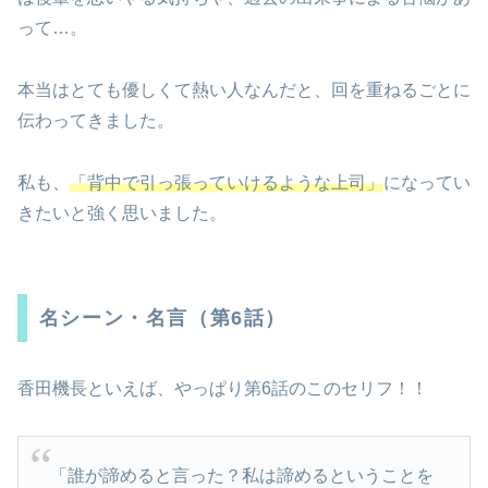
って…。
本当はとても優しくて熱い人なんだと、回を重ねるごとに
伝わってきました。
私も、
「背中で引っ張っていけるような上司」
になってい
きたいと強く思いました。
名シーン・名言（第6話）
香田機長といえば、やっぱり第6話のこのセリフ！！
「誰が諦めると言った？私は諦めるということを