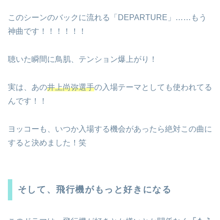
このシーンのバックに流れる「DEPARTURE」……もう
神曲です！！！！！！
聴いた瞬間に鳥肌、テンション爆上がり！
実は、あの
井上尚弥選手
の入場テーマとしても使われてる
んです！！
ヨッコーも、いつか入場する機会があったら絶対この曲に
すると決めました！笑
そして、飛行機がもっと好きになる