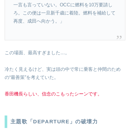
一言も言っていない。OCCに燃料を10万要請し
ろ。この便は一旦新千歳に着陸。燃料を補給して
再度、成田へ向かう。」
この場面、最高すぎました…。
冷たく見えるけど、実は頭の中で常に乗客と仲間のため
の“最善策”を考えていた。
香田機長らしい、信念のこもったシーンです。
主題歌「DEPARTURE」の破壊力