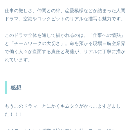
仕事の厳しさ、仲間との絆、恋愛模様などが詰まった人間
ドラマ。空港やコックピットのリアルな描写も魅力です。
このドラマ全体を通して描かれるのは、「仕事への情熱」
と「チームワークの大切さ」。命を預かる現場＝航空業界
で働く人々が直面する責任と葛藤が、リアルに丁寧に描か
れています。
感想
もうこのドラマ、とにかくキムタクがかっこよすぎまし
た！！！