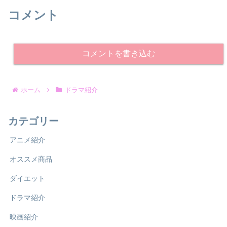
コメント
コメントを書き込む
ホーム
ドラマ紹介
カテゴリー
アニメ紹介
オススメ商品
ダイエット
ドラマ紹介
映画紹介